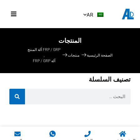
AR
المنتجات
FRP / GRP آلة المنتج
الصفحة الرئيسية
منتجات
,
آلة FRP / GRP
تصنيف السلسلة