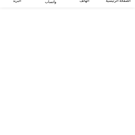
الصفحة الرئيسية
الهاتف
البريد
واتساب