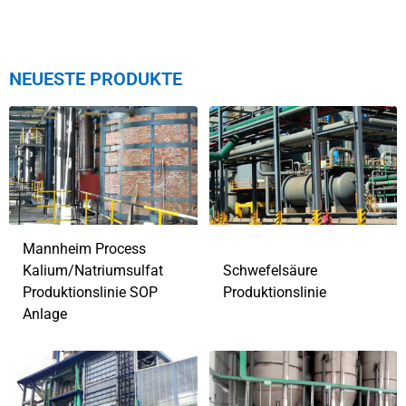
NEUESTE PRODUKTE
Mannheim Process
Kalium/Natriumsulfat
Schwefelsäure
Produktionslinie SOP
Produktionslinie
Anlage