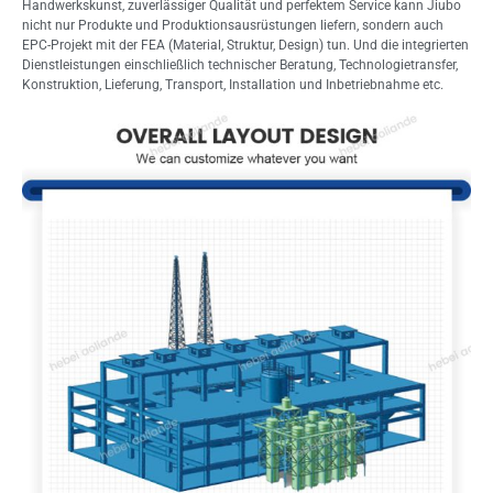
Handwerkskunst, zuverlässiger Qualität und perfektem Service kann Jiubo
nicht nur Produkte und Produktionsausrüstungen liefern, sondern auch
EPC-Projekt mit der FEA (Material, Struktur, Design) tun. Und die integrierten
Dienstleistungen einschließlich technischer Beratung, Technologietransfer,
Konstruktion, Lieferung, Transport, Installation und Inbetriebnahme etc.