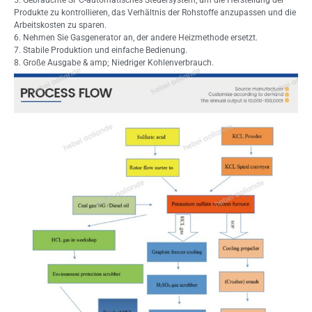
Produkte zu kontrollieren, das Verhältnis der Rohstoffe anzupassen und die
Arbeitskosten zu sparen.
6. Nehmen Sie Gasgenerator an, der andere Heizmethode ersetzt.
7. Stabile Produktion und einfache Bedienung.
8. Große Ausgabe & amp; Niedriger Kohlenverbrauch.